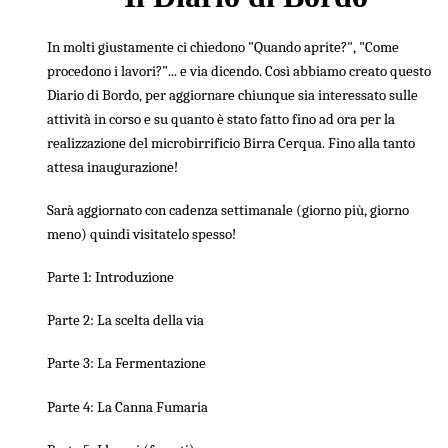
In molti giustamente ci chiedono "Quando aprite?", "Come
Dev Diary
/
procedono i lavori?"... e via dicendo. Così abbiamo creato questo
Diario di Bordo, per aggiornare chiunque sia interessato sulle
attività in corso e su quanto è stato fatto fino ad ora per la
realizzazione del microbirrificio Birra Cerqua. Fino alla tanto
attesa inaugurazione!
Sarà aggiornato con cadenza settimanale (giorno più, giorno
meno) quindi visitatelo spesso!
Parte 1: Introduzione
Parte 2: La scelta della via
Parte 3: La Fermentazione
Parte 4: La Canna Fumaria