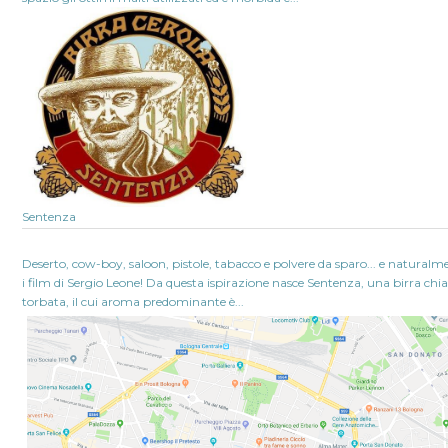
Sentenza
Deserto, cow-boy, saloon, pistole, tabacco e polvere da sparo... e naturalm
i film di Sergio Leone! Da questa ispirazione nasce Sentenza, una birra chia
torbata, il cui aroma predominante è...