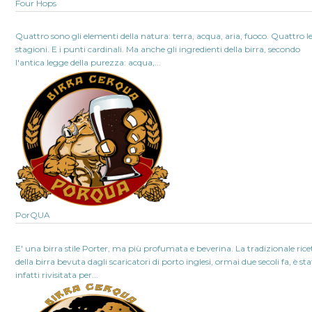
Four Hops
Quattro sono gli elementi della natura: terra, acqua, aria, fuoco. Quattro l
stagioni. E i punti cardinali. Ma anche gli ingredienti della birra, secondo
l'antica legge della purezza: acqua,...
PorQUA
E' una birra stile Porter, ma più profumata e beverina. La tradizionale rice
della birra bevuta dagli scaricatori di porto inglesi, ormai due secoli fa, è st
infatti rivisitata per...