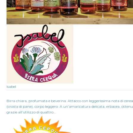
Isabel
Birra chiara, profumata e beverina. Attacco con leggerissima nota di cerea
(crosta di pane), corpo leggero. A un’amaricatura delicata, erbacea, otten
grazie all’utilizzo di quattro...