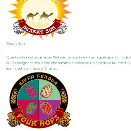
Desert Sun
Questa è la nostra birra per l'estate. La ricetta è nata in quei giorni di luglio
cui a Bologna fa così caldo che sembra di essere in un deserto, e la Desert 
era il nostro miraggio. E' una...