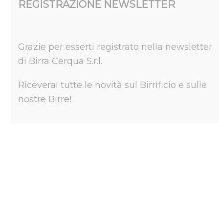
REGISTRAZIONE NEWSLETTER
newsletter
/
Grazie per esserti registrato nella newsletter
di Birra Cerqua S.r.l.
Riceverai tutte le novità sul Birrificio e sulle
nostre Birre!