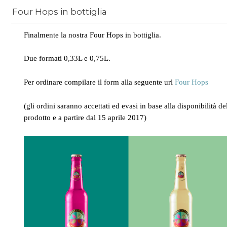
Four Hops in bottiglia
News
/
luppolo
Finalmente la nostra Four Hops in bottiglia.
Due formati 0,33L e 0,75L.
Per ordinare compilare il form alla seguente url
Four Hops
(gli ordini saranno accettati ed evasi in base alla disponibilità de
prodotto e a partire dal 15 aprile 2017)