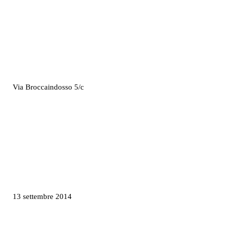
Via Broccaindosso 5/c
13 settembre 2014