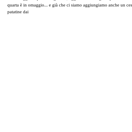
quarta è in omaggio... e già che ci siamo aggiungiamo anche un ces
patatine dai