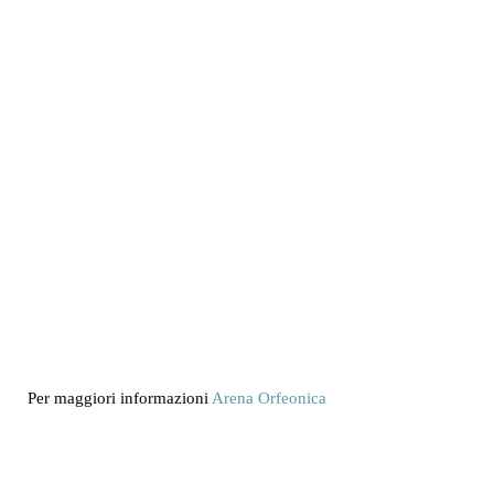
Per maggiori informazioni
Arena Orfeonica