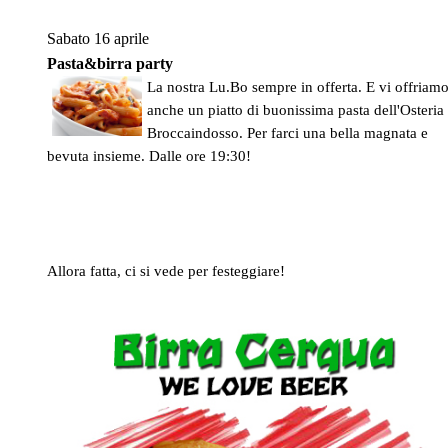
Sabato 16 aprile
Pasta&birra party
La nostra Lu.Bo sempre in offerta. E vi offriam
anche un piatto di buonissima pasta dell'Osteria
Broccaindosso. Per farci una bella magnata e
bevuta insieme. Dalle ore 19:30!
Allora fatta, ci si vede per festeggiare!