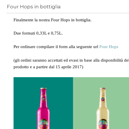
Four Hops in bottiglia
News
/
bologna
Finalmente la nostra Four Hops in bottiglia.
Due formati 0,33L e 0,75L.
Per ordinare compilare il form alla seguente url
Four Hops
(gli ordini saranno accettati ed evasi in base alla disponibilità de
prodotto e a partire dal 15 aprile 2017)