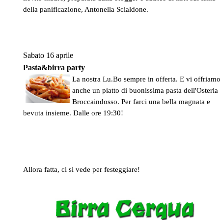
della panificazione, Antonella Scialdone.
Sabato 16 aprile
Pasta&birra party
La nostra Lu.Bo sempre in offerta. E vi offriam
anche un piatto di buonissima pasta dell'Osteria
Broccaindosso. Per farci una bella magnata e
bevuta insieme. Dalle ore 19:30!
Allora fatta, ci si vede per festeggiare!