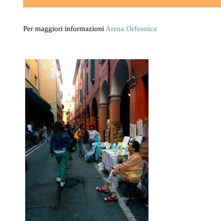
Per maggiori informazioni
Arena Orfeonica