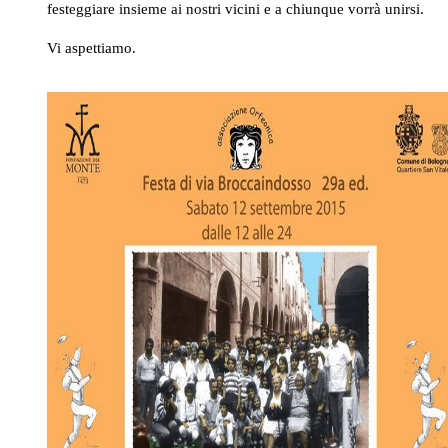
festeggiare insieme ai nostri vicini e a chiunque vorrà unirsi.
Vi aspettiamo.