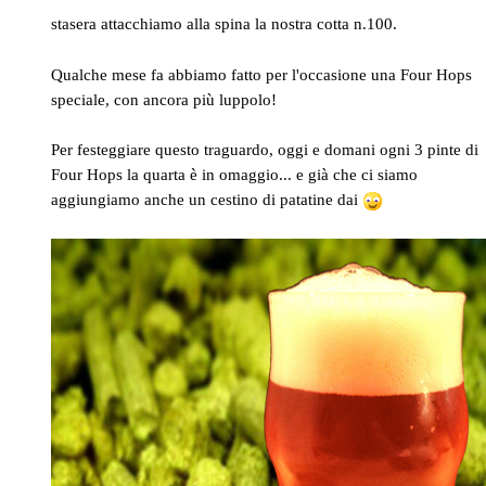
stasera attacchiamo alla spina la nostra cotta n.100.
Qualche mese fa abbiamo fatto per l'occasione una Four Hops
speciale, con ancora più luppolo!
Per festeggiare questo traguardo, oggi e domani ogni 3 pinte di
Four Hops la quarta è in omaggio... e già che ci siamo
aggiungiamo anche un cestino di patatine dai