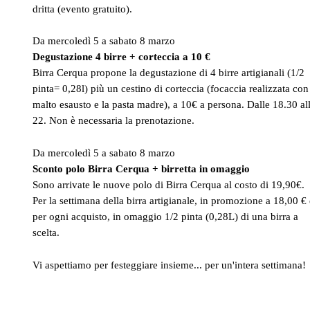
dritta (evento gratuito).
Da mercoledì 5 a sabato 8 marzo
Degustazione 4 birre + corteccia a 10 €
Birra Cerqua propone la degustazione di 4 birre artigianali (1/2
pinta= 0,28l) più un cestino di corteccia (focaccia realizzata con 
malto esausto e la pasta madre), a 10€ a persona. Dalle 18.30 al
22. Non è necessaria la prenotazione.
Da mercoledì 5 a sabato 8 marzo
Sconto polo Birra Cerqua + birretta in omaggio
Sono arrivate le nuove polo di Birra Cerqua al costo di 19,90€.
Per la settimana della birra artigianale, in promozione a 18,00 € 
per ogni acquisto, in omaggio 1/2 pinta (0,28L) di una birra a
scelta.
Vi aspettiamo per festeggiare insieme... per un'intera settimana!