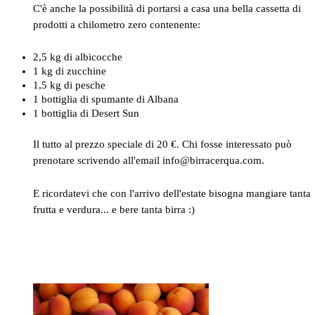
C'è anche la possibilità di portarsi a casa una bella cassetta di
prodotti a chilometro zero contenente:
2,5 kg di albicocche
1 kg di zucchine
1,5 kg di pesche
1 bottiglia di spumante di Albana
1 bottiglia di Desert Sun
Il tutto al prezzo speciale di 20 €. Chi fosse interessato può
prenotare scrivendo all'email info@birracerqua.com.
E ricordatevi che con l'arrivo dell'estate bisogna mangiare tanta
frutta e verdura... e bere tanta birra :)