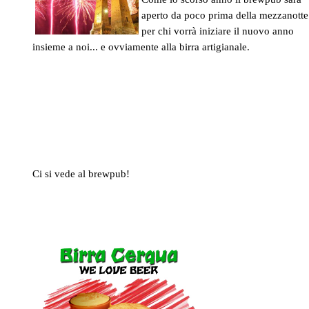
aperto da poco prima della mezzanotte
per chi vorrà iniziare il nuovo anno
insieme a noi... e ovviamente alla birra artigianale.
Ci si vede al brewpub!