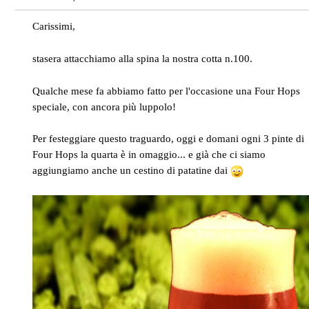
Carissimi,
stasera attacchiamo alla spina la nostra cotta n.100.
Qualche mese fa abbiamo fatto per l'occasione una Four Hops
speciale, con ancora più luppolo!
Per festeggiare questo traguardo, oggi e domani ogni 3 pinte di
Four Hops la quarta è in omaggio... e già che ci siamo
aggiungiamo anche un cestino di patatine dai