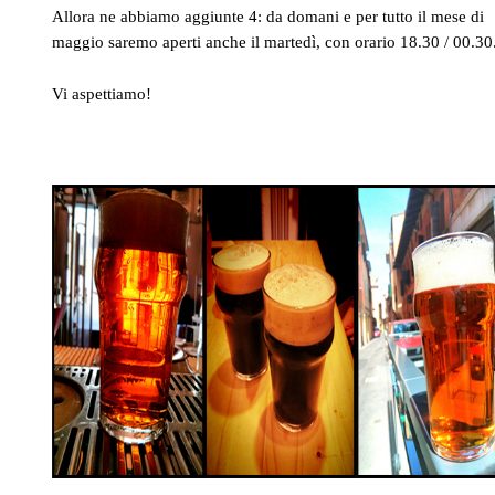
Allora ne abbiamo aggiunte 4: d
a domani e per tutto il mese di
maggio saremo aperti anche il martedì, con orario 18.30 / 00.30
Vi aspettiamo!