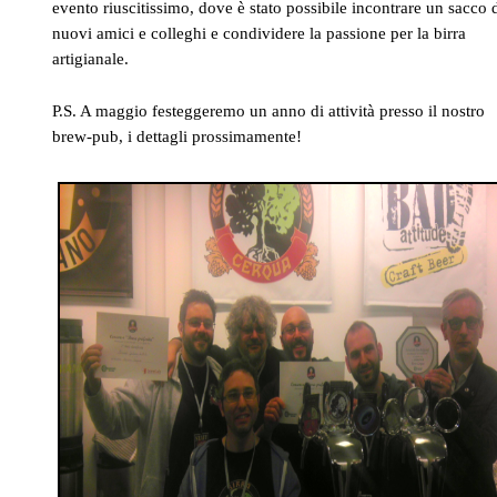
evento riuscitissimo, dove è stato possibile incontrare un sacco 
nuovi amici e colleghi e condividere la passione per la birra
artigianale.
P.S. A maggio festeggeremo un anno di attività presso il nostro
brew-pub, i dettagli prossimamente!