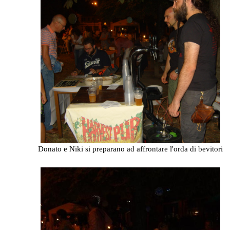
Donato e Niki si preparano ad affrontare l'orda di bevitori