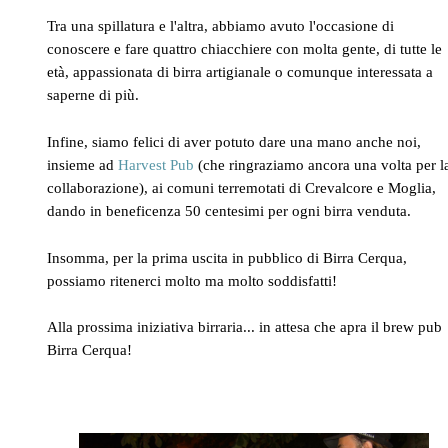
Tra una spillatura e l'altra, abbiamo avuto l'occasione di
conoscere e fare quattro chiacchiere con molta gente, di tutte le
età, appassionata di birra artigianale o comunque interessata a
saperne di più.
Infine, siamo felici di aver potuto dare una mano anche noi,
insieme ad
Harvest Pub
(che ringraziamo ancora una volta per l
collaborazione), ai comuni terremotati di Crevalcore e Moglia,
dando in beneficenza 50 centesimi per ogni birra venduta.
Insomma, per la prima uscita in pubblico di Birra Cerqua,
possiamo ritenerci molto ma molto soddisfatti!
Alla prossima iniziativa birraria... in attesa che apra il brew pub
Birra Cerqua!