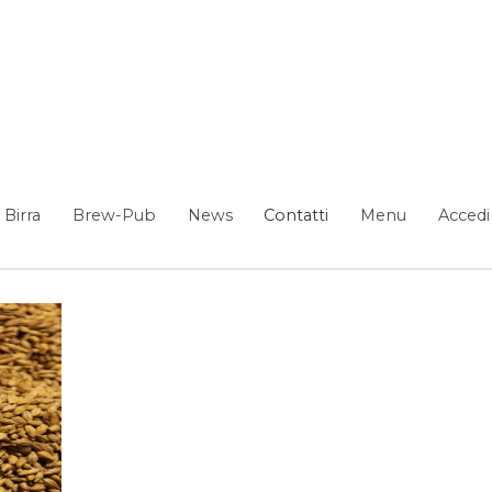
Birra
Brew-Pub
News
Contatti
Menu
Accedi