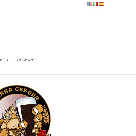
enu
Acceder