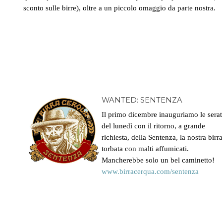
sconto sulle birre), oltre a un piccolo omaggio da parte nostra.
WANTED: SENTENZA
Il primo dicembre inauguriamo le sera
del lunedì con il ritorno, a grande
richiesta, della Sentenza, la nostra birr
torbata con malti affumicati.
Mancherebbe solo un bel caminetto!
www.birracerqua.com/
sentenza