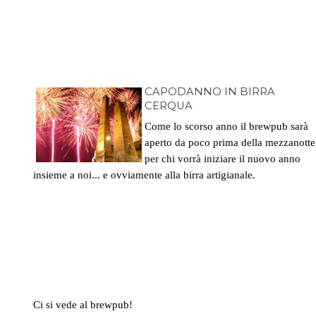
CAPODANNO IN BIRRA
CERQUA
Come lo scorso anno il brewpub sarà
aperto da poco prima della mezzanotte
per chi vorrà iniziare il nuovo anno
insieme a noi... e ovviamente alla birra artigianale.
Ci si vede al brewpub!