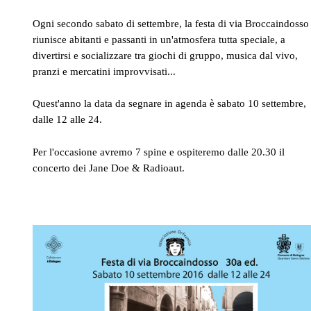
Ogni secondo sabato di settembre, la festa di via Broccaindosso
riunisce abitanti e passanti in un'atmosfera tutta speciale, a
divertirsi e socializzare tra giochi di gruppo, musica dal vivo,
pranzi e mercatini improvvisati...
Quest'anno la data da segnare in agenda è sabato 10 settembre,
dalle 12 alle 24.
Per l'occasione avremo 7 spine e ospiteremo dalle 20.30 il
concerto dei Jane Doe & Radioaut.