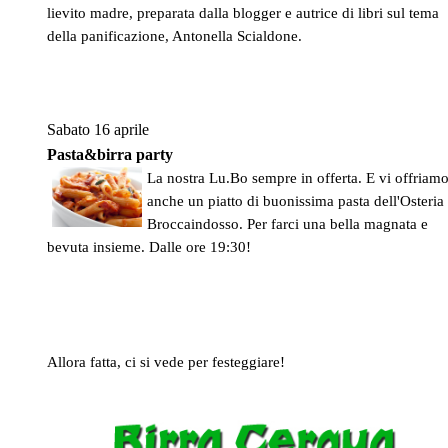
lievito madre, preparata dalla blogger e autrice di libri sul tema
della panificazione, Antonella Scialdone.
Sabato 16 aprile
Pasta&birra party
La nostra Lu.Bo sempre in offerta. E vi offriam
anche un piatto di buonissima pasta dell'Osteria
Broccaindosso. Per farci una bella magnata e
bevuta insieme. Dalle ore 19:30!
Allora fatta, ci si vede per festeggiare!