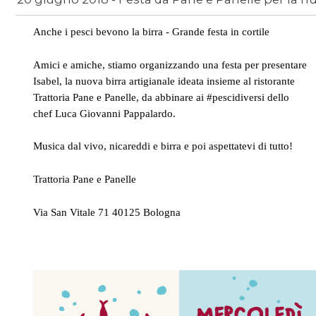
Anche i pesci bevono la birra - Grande festa in cortile
News
/
Amici e amiche, stiamo organizzando una festa per presentare
Isabel, la nuova birra artigianale ideata insieme al ristorante
Trattoria Pane e Panelle, da abbinare ai #pescidiversi dello
chef Luca Giovanni Pappalardo.
Musica dal vivo, nicareddi e birra e poi aspettatevi di tutto!
Trattoria Pane e Panelle
Via San Vitale 71 40125 Bologna