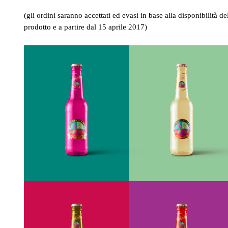
(gli ordini saranno accettati ed evasi in base alla disponibilità de
prodotto e a partire dal 15 aprile 2017)