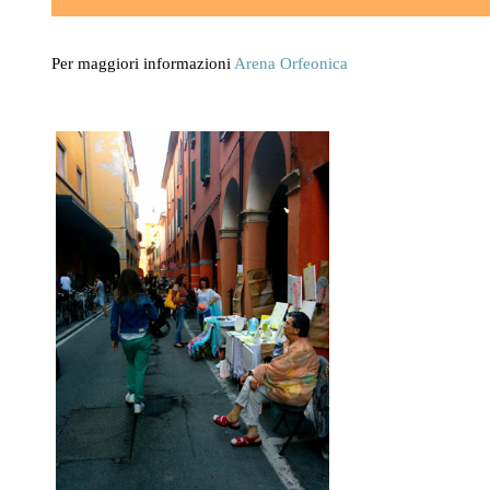
Per maggiori informazioni
Arena Orfeonica