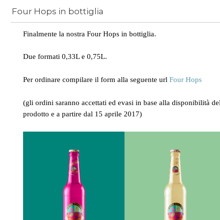
Four Hops in bottiglia
News
/
bologna
Finalmente la nostra Four Hops in bottiglia.
Due formati 0,33L e 0,75L.
Per ordinare compilare il form alla seguente url
Four Hops
(gli ordini saranno accettati ed evasi in base alla disponibilità de
prodotto e a partire dal 15 aprile 2017)