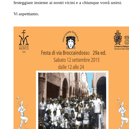
festeggiare insieme ai nostri vicini e a chiunque vorrà unirsi.
Vi aspettiamo.