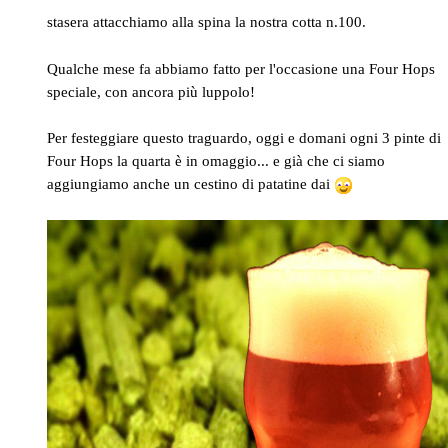
stasera attacchiamo alla spina la nostra cotta n.100.
Qualche mese fa abbiamo fatto per l'occasione una Four Hops
speciale, con ancora più luppolo!
Per festeggiare questo traguardo, oggi e domani ogni 3 pinte di
Four Hops la quarta è in omaggio... e già che ci siamo
aggiungiamo anche un cestino di patatine dai