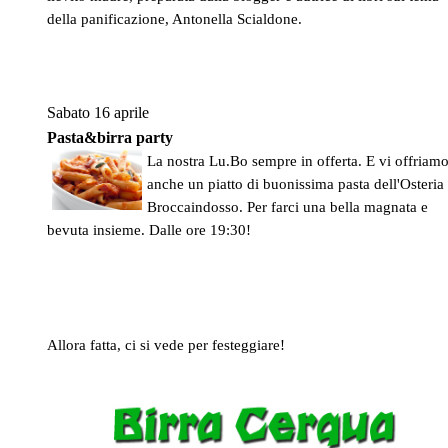
della panificazione, Antonella Scialdone.
Sabato 16 aprile
Pasta&birra party
La nostra Lu.Bo sempre in offerta. E vi offriam
anche un piatto di buonissima pasta dell'Osteria
Broccaindosso. Per farci una bella magnata e
bevuta insieme. Dalle ore 19:30!
Allora fatta, ci si vede per festeggiare!