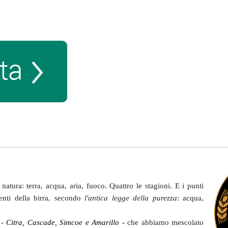
natura: terra, acqua, aria, fuoco. Quattro le stagioni. E i punti
enti della birra, secondo
l'antica legge della purezza
: acqua,
 -
Citra, Cascade, Simcoe e Amarillo -
che abbiamo mescolato