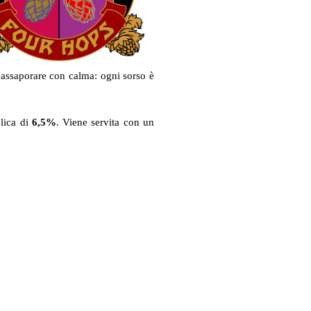
 assaporare con calma: ogni sorso è
lica di
6,5%
. Viene servita con un