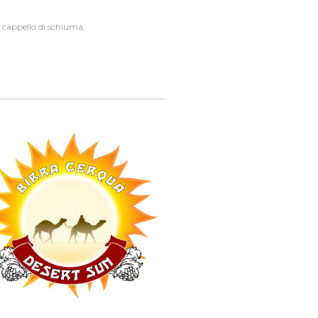
e cappello di schiuma.