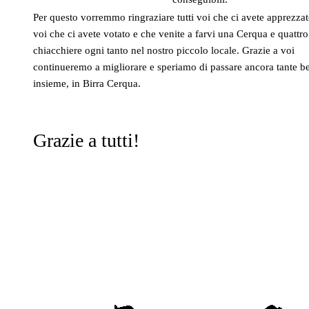
Per questo vorremmo ringraziare tutti voi che ci avete apprezzato
voi che ci avete votato e che venite a farvi una Cerqua e quattro
chiacchiere ogni tanto nel nostro piccolo locale. Grazie a voi
continueremo a migliorare e speriamo di passare ancora tante be
insieme, in Birra Cerqua.
Grazie a tutti!