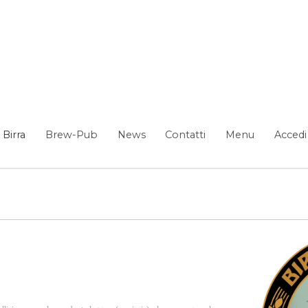
Birra
Brew-Pub
News
Contatti
Menu
Accedi