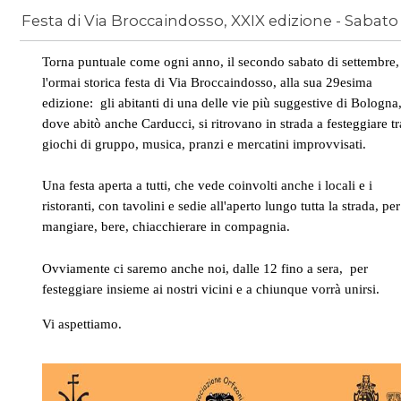
Novedades
/
settembre
Torna puntuale come ogni anno, il secondo sabato di settembre,
l'ormai storica festa di Via Broccaindosso, alla sua 29esima
edizione: gli abitanti di una delle vie più suggestive di Bologna
dove abitò anche Carducci, si ritrovano in strada a festeggiare tr
giochi di gruppo, musica, pranzi e mercatini improvvisati.
Una festa aperta a tutti, che vede coinvolti anche i locali e i
ristoranti, con tavolini e sedie all'aperto lungo tutta la strada, per
mangiare, bere, chiacchierare in compagnia.
Ovviamente ci saremo anche noi, dalle 12 fino a sera, per
festeggiare insieme ai nostri vicini e a chiunque vorrà unirsi.
Vi aspettiamo.