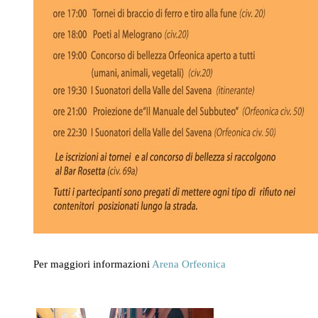
Per maggiori informazioni
Arena Orfeonica