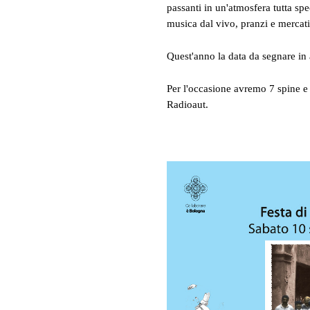
passanti in un'atmosfera tutta spec
musica dal vivo, pranzi e mercati
Quest'anno la data da segnare in 
Per l'occasione avremo 7 spine e
Radioaut.