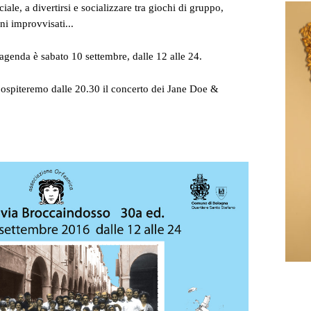
iale, a divertirsi e socializzare tra giochi di gruppo,
ni improvvisati...
agenda è sabato 10 settembre, dalle 12 alle 24.
 ospiteremo dalle 20.30 il concerto dei Jane Doe &