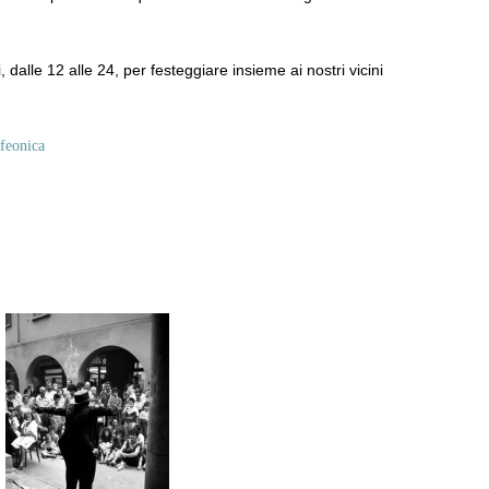
 dalle 12 alle 24,
per festeggiare insieme ai nostri vicini
feonica