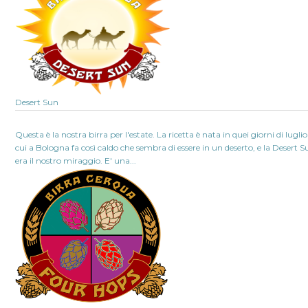
Desert Sun
Questa è la nostra birra per l'estate. La ricetta è nata in quei giorni di luglio
cui a Bologna fa così caldo che sembra di essere in un deserto, e la Desert 
era il nostro miraggio. E' una...