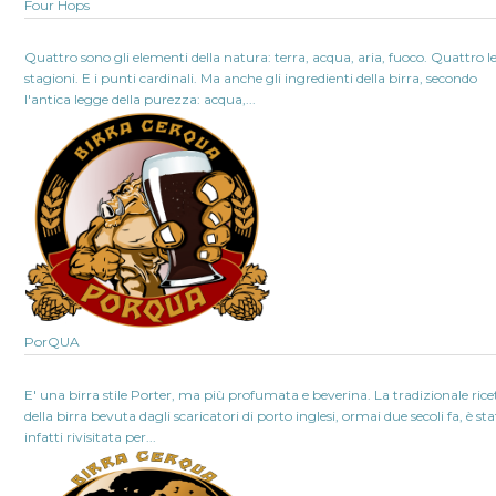
Four Hops
Quattro sono gli elementi della natura: terra, acqua, aria, fuoco. Quattro l
stagioni. E i punti cardinali. Ma anche gli ingredienti della birra, secondo
l'antica legge della purezza: acqua,...
PorQUA
E' una birra stile Porter, ma più profumata e beverina. La tradizionale rice
della birra bevuta dagli scaricatori di porto inglesi, ormai due secoli fa, è st
infatti rivisitata per...