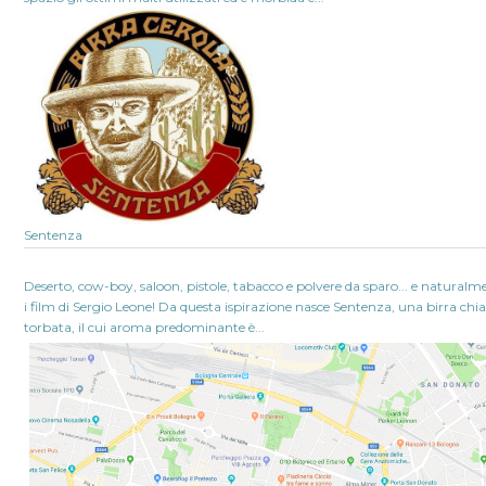
Sentenza
Deserto, cow-boy, saloon, pistole, tabacco e polvere da sparo... e naturalm
i film di Sergio Leone! Da questa ispirazione nasce Sentenza, una birra chia
torbata, il cui aroma predominante è...