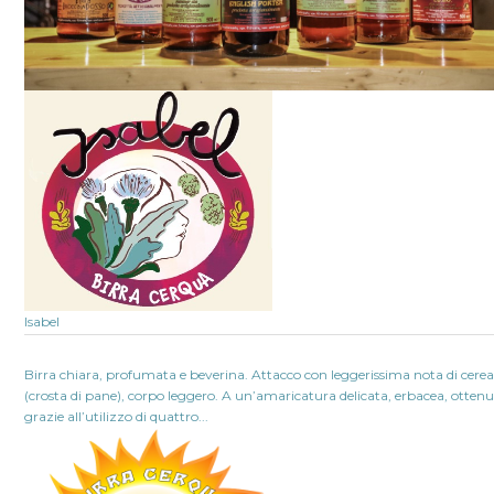
Isabel
Birra chiara, profumata e beverina. Attacco con leggerissima nota di cerea
(crosta di pane), corpo leggero. A un’amaricatura delicata, erbacea, otten
grazie all’utilizzo di quattro...