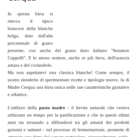
Madre
Cerqua
In questa birra si
ritrova il tipico
biancore della blanche
belga, dato dall'alta
percentuale di grano
presente, con anche del grano duro italiano "Senatore
Cappelli". E lo stesso sentore, anche se più lieve, dell'arancia
amara e del coriandolo.
Ma non aspettatevi una classica blanche! Come sempre, il
nostro desiderio di sperimentare ricette e tipologie nuove, fa di
Madre Cerqua una birra unica nelle sue caratteristiche gustative
e olfattive.