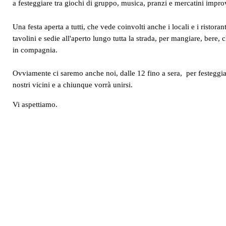
a festeggiare tra giochi di gruppo, musica, pranzi e mercatini impro
Una festa aperta a tutti, che vede coinvolti anche i locali e i ristoran
tavolini e sedie all'aperto lungo tutta la strada, per mangiare, bere, 
in compagnia.
Ovviamente ci saremo anche noi, dalle 12 fino a sera, per festeggia
nostri vicini e a chiunque vorrà unirsi.
Vi aspettiamo.