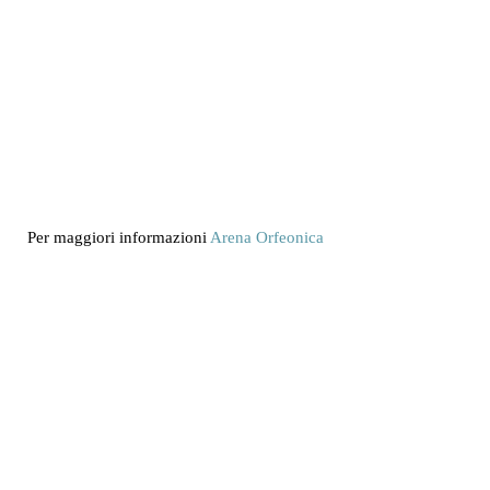
Per maggiori informazioni
Arena Orfeonica