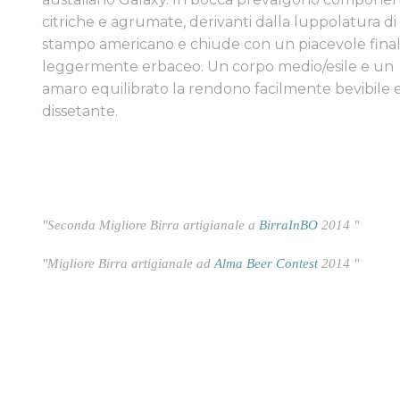
citriche e agrumate, derivanti dalla luppolatura di
stampo americano e chiude con un piacevole fina
leggermente erbaceo. Un corpo medio/esile e un
amaro equilibrato la rendono facilmente bevibile 
dissetante.
"Seconda Migliore Birra artigianale a
BirraInBO
2014 "
"Migliore Birra artigianale ad
Alma Beer Contest
2014 "