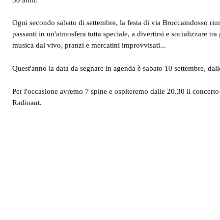
Ogni secondo sabato di settembre, la festa di via Broccaindosso riun
passanti in un'atmosfera tutta speciale, a divertirsi e socializzare tr
musica dal vivo, pranzi e mercatini improvvisati...
Quest'anno la data da segnare in agenda è sabato 10 settembre, dall
Per l'occasione avremo 7 spine e ospiteremo dalle 20.30 il concert
Radioaut.