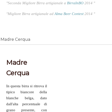
"Seconda Migliore Birra artigianale a
BirraInBO
2014 "
"Migliore Birra artigianale ad
Alma Beer Contest
2014 "
Madre Cerqua
Madre
Cerqua
In questa birra si ritrova il
tipico biancore della
blanche belga, dato
dall'alta percentuale di
grano presente, con