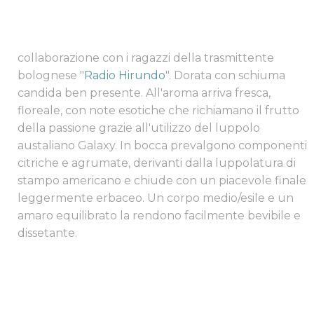
collaborazione con i ragazzi della trasmittente
bolognese "
Radio Hirundo
". Dorata con schiuma
candida ben presente. All'aroma arriva fresca,
floreale, con note esotiche che richiamano il frutto
della passione grazie all'utilizzo del luppolo
austaliano Galaxy. In bocca prevalgono componenti
citriche e agrumate, derivanti dalla luppolatura di
stampo americano e chiude con un piacevole finale
leggermente erbaceo. Un corpo medio/esile e un
amaro equilibrato la rendono facilmente bevibile e
dissetante.