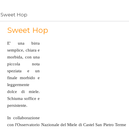
Sweet Hop
Sweet Hop
E' una birra
semplice, chiara e
morbida, con una
piccola nota
speziata e un
finale morbido e
leggermente
dolce di miele.
Schiuma soffice e
persistente.
In collaborazione
con l'Osservatorio Nazionale del Miele di Castel San Pietro Terme