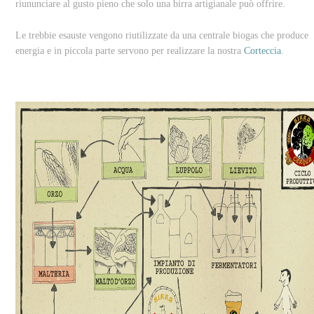
riununciare al gusto pieno che solo una birra artigianale può offrire.
Le trebbie esauste vengono riutilizzate da una centrale biogas che produce
energia e in piccola parte servono per realizzare la nostra
Corteccia
.