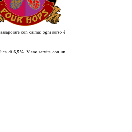
 assaporare con calma: ogni sorso è
lica di
6,5%
. Viene servita con un