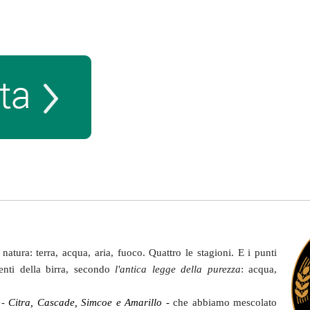
natura: terra, acqua, aria, fuoco. Quattro le stagioni. E i punti
enti della birra, secondo
l'antica legge della purezza
: acqua,
 -
Citra, Cascade, Simcoe e Amarillo -
che abbiamo mescolato