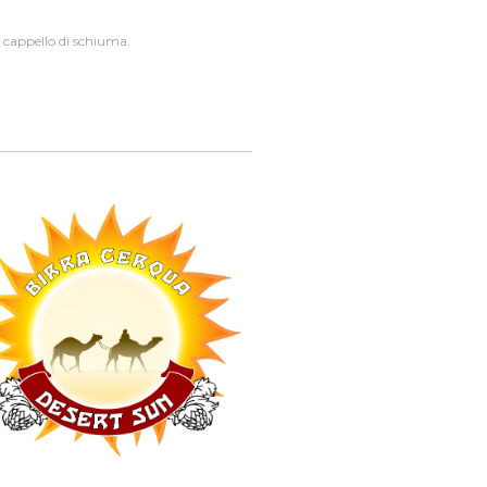
e cappello di schiuma.