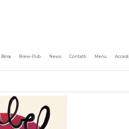
Birra
Brew-Pub
News
Contatti
Menu
Accedi