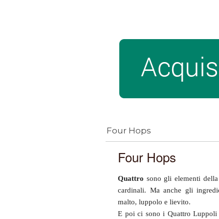
Four Hops
Four Hops
Quattro
sono gli elementi della 
cardinali. Ma anche gli ingredi
malto, luppolo e lievito.
E poi ci sono i Quattro Luppoli